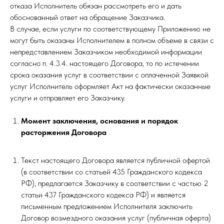
отказа Исполнитель обязан рассмотреть его и дать
обоснованный ответ на обращение Заказчика.
В случае, если услуги по соответствующему Приложению не
могут быть оказаны Исполнителем в полном объеме в связи с
непредставлением Заказчиком необходимой информации
согласно п. 4.3.4. настоящего Договора, то по истечении
срока оказания услуг в соответствии с оплаченной Заявкой
услуг Исполнитель оформляет Акт на фактически оказанные
услуги и отправляет его Заказчику.
Момент заключения, основания и порядок
расторжения Договора
Текст настоящего Договора является публичной офертой
(в соответствии со статьей 435 Гражданского кодекса
РФ), предлагается Заказчику в соответствии с частью 2
статьи 437 Гражданского кодекса РФ) и является
письменным предложением Исполнителя заключить
Договор возмездного оказания услуг (публичная оферта)