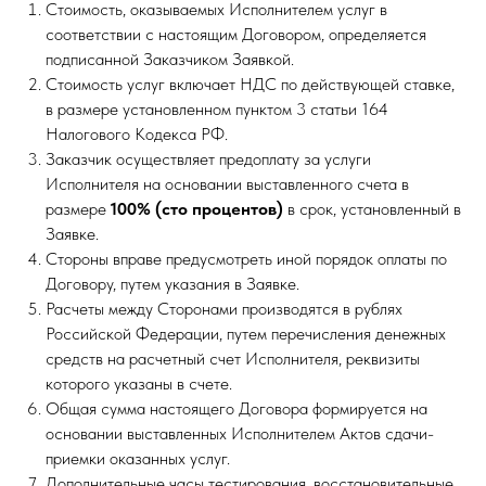
Стоимость, оказываемых Исполнителем услуг в
соответствии с настоящим Договором, определяется
подписанной Заказчиком Заявкой.
Стоимость услуг включает НДС по действующей ставке,
в размере установленном пунктом 3 статьи 164
Налогового Кодекса РФ.
Заказчик осуществляет предоплату за услуги
Исполнителя на основании выставленного счета в
размере
100% (сто процентов)
в срок, установленный в
Заявке.
Стороны вправе предусмотреть иной порядок оплаты по
Договору, путем указания в Заявке.
Расчеты между Сторонами производятся в рублях
Российской Федерации, путем перечисления денежных
средств на расчетный счет Исполнителя, реквизиты
которого указаны в счете.
Общая сумма настоящего Договора формируется на
основании выставленных Исполнителем Актов сдачи-
приемки оказанных услуг.
Дополнительные часы тестирования, восстановительные