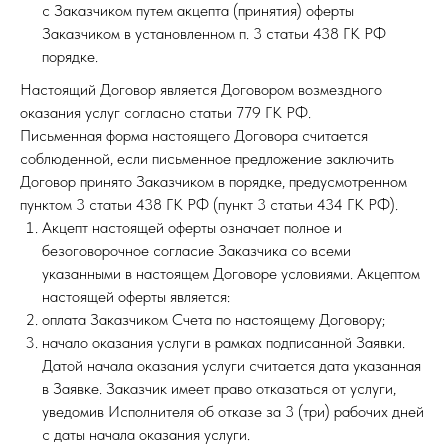
с Заказчиком путем акцепта (принятия) оферты
Заказчиком в установленном п. 3 статьи 438 ГК РФ
порядке.
Настоящий Договор является Договором возмездного
оказания услуг согласно статьи 779 ГК РФ.
Письменная форма настоящего Договора считается
соблюденной, если письменное предложение заключить
Договор принято Заказчиком в порядке, предусмотренном
пунктом 3 статьи 438 ГК РФ (пункт 3 статьи 434 ГК РФ).
Акцепт настоящей оферты означает полное и
безоговорочное согласие Заказчика со всеми
указанными в настоящем Договоре условиями. Акцептом
настоящей оферты является:
оплата Заказчиком Счета по настоящему Договору;
начало оказания услуги в рамках подписанной Заявки.
Датой начала оказания услуги считается дата указанная
в Заявке. Заказчик имеет право отказаться от услуги,
уведомив Исполнителя об отказе за 3 (три) рабочих дней
с даты начала оказания услуги.