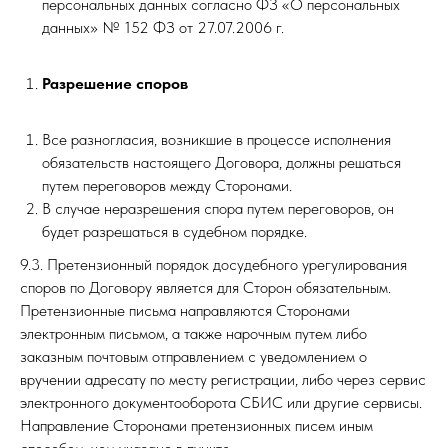
персональных данных согласно ФЗ «О персональных
данных» № 152 ФЗ от 27.07.2006 г.
Разрешение споров
Все разногласия, возникшие в процессе исполнения
обязательств настоящего Договора, должны решаться
путем переговоров между Сторонами.
В случае неразрешения спора путем переговоров, он
будет разрешаться в судебном порядке.
9.3. Претензионный порядок досудебного урегулирования
споров по Договору является для Сторон обязательным.
Претензионные письма направляются Сторонами
электронным письмом, а также нарочным путем либо
заказным почтовым отправлением с уведомлением о
вручении адресату по месту регистрации, либо через сервис
электронного документооборота СБИС или другие сервисы.
Направление Сторонами претензионных писем иным