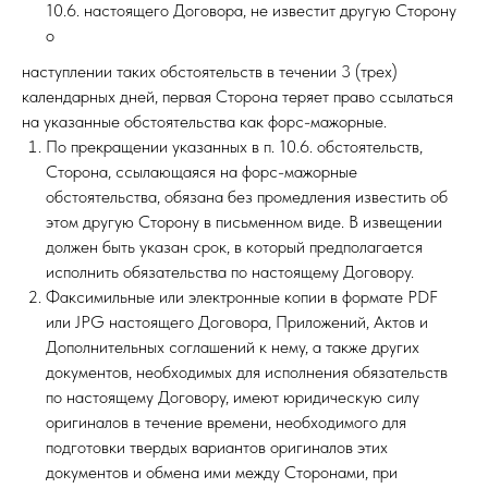
10.6. настоящего Договора, не известит другую Сторону
о
наступлении таких обстоятельств в течении 3 (трех)
календарных дней, первая Сторона теряет право ссылаться
на указанные обстоятельства как форс-мажорные.
По прекращении указанных в п. 10.6. обстоятельств,
Сторона, ссылающаяся на форс-мажорные
обстоятельства, обязана без промедления известить об
этом другую Сторону в письменном виде. В извещении
должен быть указан срок, в который предполагается
исполнить обязательства по настоящему Договору.
Факсимильные или электронные копии в формате PDF
или JPG настоящего Договора, Приложений, Актов и
Дополнительных соглашений к нему, а также других
документов, необходимых для исполнения обязательств
по настоящему Договору, имеют юридическую силу
оригиналов в течение времени, необходимого для
подготовки твердых вариантов оригиналов этих
документов и обмена ими между Сторонами, при