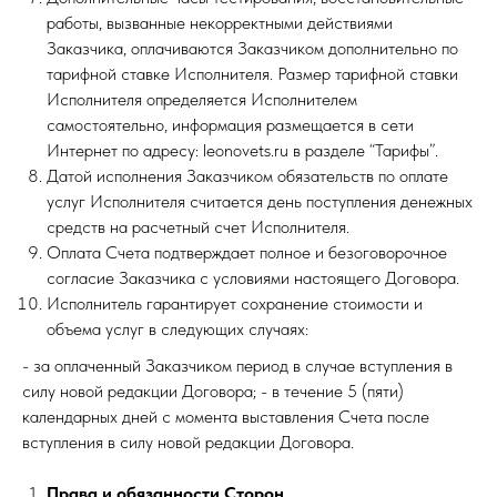
работы, вызванные некорректными действиями
Заказчика, оплачиваются Заказчиком дополнительно по
тарифной ставке Исполнителя. Размер тарифной ставки
Исполнителя определяется Исполнителем
самостоятельно, информация размещается в сети
Интернет по адресу: leonovets.ru в разделе “Тарифы”.
Датой исполнения Заказчиком обязательств по оплате
услуг Исполнителя считается день поступления денежных
средств на расчетный счет Исполнителя.
Оплата Счета подтверждает полное и безоговорочное
согласие Заказчика с условиями настоящего Договора.
Исполнитель гарантирует сохранение стоимости и
объема услуг в следующих случаях:
- за оплаченный Заказчиком период в случае вступления в
силу новой редакции Договора; - в течение 5 (пяти)
календарных дней с момента выставления Счета после
вступления в силу новой редакции Договора.
Права и обязанности Сторон