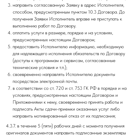
направить согласованную Заявку в адрес Исполнителя,
способом, предусмотренным пунктом 10.3 Договора. До
получения Заявки Исполнитель вправе не приступать к
выполнению работ по Договору.
оплатить услуги в размере, порядке и на условиях,
предусмотренных настоящим Договором;
предоставить Исполнителю информацию, необходимую
для надлежащего исполнения обязательств по Договору
(доступы к программам и сервисам, согласованные
технические условия и т.п.);
своевременно направлять Исполнителю документы
посредством электронной почты.
в соответствии со ст. 720 и ст. 753 ГК РФ в порядке и на
условиях, предусмотренных настоящим Договором и
Приложениями к нему, своевременно принять работы и
подписать Акты сдачи-приемки оказанных услуг либо
направить мотивированный отказ от их подписания;
4.3.7. в течение 5 (пяти) рабочих дней с момента получения
оригиналов документов направить подписанные экземпляры