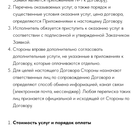
Перечень оказываемых услуг, а также порядок и
существенные условия оказания услуг, цена договора,
определяются Приложениями к настоящему Договору.
Исполнитель обязуется приступить к оказанию услуг в
соответствии с подписанной и утвержденной Заказчиком
Заявкой.
Стороны вправе дополнительно согласовать
дополнительные услуги, не указанные в приложениях к
Договору, которые оплачиваются отдельно.
Для целей настоящего Договора Стороны назначают
ответственных лиц по сопровождению Договора и
определяют способ обмена информацией, канал связи
(электронная почта, мессенджер). Любая переписка таких
лиц признается официальной и исходящей от Стороны по
Договору.
Стоимость услуг и порядок оплаты