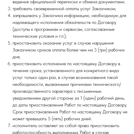
ведения официальной переписки и обмена документами;
требовать своевременной оплаты услуг Заказчиком;
запрашивать у Заказчика информацию, необходимую для
надлежащего исполнения обязательств по Договору
(доступы к программам и сервисам, согласованные
технические условия и т.п.);
приостановить оказание услуг в случае нарушения
Заказчиком сроков оплаты более чем на 3 (три) рабочих
дня;
приостановить исполнение по настоящему Договору в
течение срока, установленного для конкретного вида
услуг только один раз, в случае возникновения такой
необходимости, вызванными причинами технического/
производственного характера с письменным
уведомлением другой стороны за 1 (один) рабочий день,
до даты приостановления Работ по настоящему Договору.
Срок приостановления Работ по настоящему Договору не
может превышать 5 (пять) рабочих дней.
исполнитель оставляет за собой право приостановить
работоспособность выполненных Работ в случае