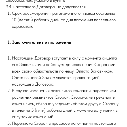
способом, чем указано в пункте
9.4. настоящего Договора, не допускается.
Срок рассмотрения претензионного письма составляет
10 (десять) рабочих дней со дня получения последнего
адресатом.
Заключительные положения
Настоящий Договор вступает в силу с момента акцепта
его Заказчиком и действует до исполнения Сторонами
всех своих обязательств по нему. Оплата Заказчиком
Счета по новой Заявке является пролонгацией
настоящего Договора.
В случае изменения реквизитов компании, адресов или
расчетных реквизитов Сторон, Сторона, чьи реквизиты
изменились, обязана уведомить об этом другую Сторону
в течение 5 (пяти) рабочих дней с момента вступления в
силу таких изменений.
Переписка Сторон в процессе исполнения настоящего