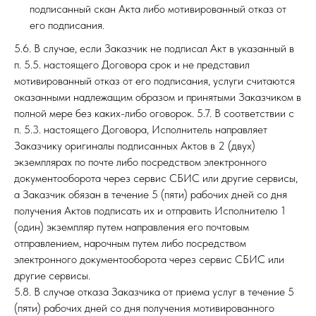
подписанный скан Акта либо мотивированный отказ от
его подписания.
5.6. В случае, если Заказчик не подписал Акт в указанный в
п. 5.5. настоящего Договора срок и не представил
мотивированный отказ от его подписания, услуги считаются
оказанными надлежащим образом и принятыми Заказчиком в
полной мере без каких-либо оговорок. 5.7. В соответствии с
п. 5.3. настоящего Договора, Исполнитель направляет
Заказчику оригиналы подписанных Актов в 2 (двух)
экземплярах по почте либо посредством электронного
документооборота через сервис СБИС или другие сервисы,
а Заказчик обязан в течение 5 (пяти) рабочих дней со дня
получения Актов подписать их и отправить Исполнителю 1
(один) экземпляр путем направления его почтовым
отправлением, нарочным путем либо посредством
электронного документооборота через сервис СБИС или
другие сервисы.
5.8. В случае отказа Заказчика от приема услуг в течение 5
(пяти) рабочих дней со дня получения мотивированного