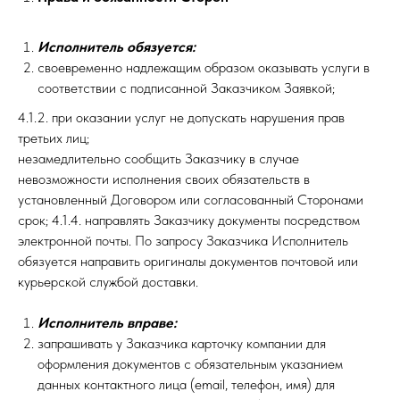
Исполнитель обязуется:
своевременно надлежащим образом оказывать услуги в
соответствии с подписанной Заказчиком Заявкой;
4.1.2. при оказании услуг не допускать нарушения прав
третьих лиц;
незамедлительно сообщить Заказчику в случае
невозможности исполнения своих обязательств в
установленный Договором или согласованный Сторонами
срок; 4.1.4. направлять Заказчику документы посредством
электронной почты. По запросу Заказчика Исполнитель
обязуется направить оригиналы документов почтовой или
курьерской службой доставки.
Исполнитель вправе:
запрашивать у Заказчика карточку компании для
оформления документов с обязательным указанием
данных контактного лица (email, телефон, имя) для