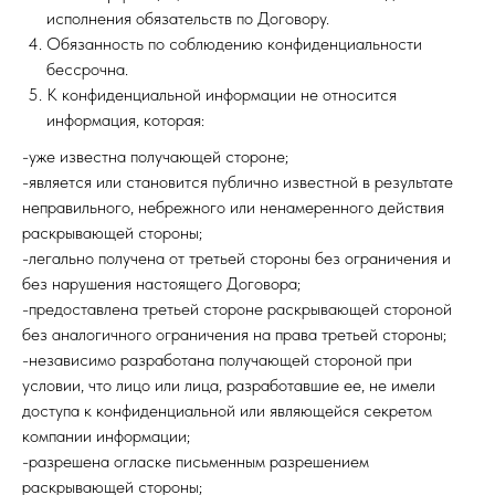
исполнения обязательств по Договору.
Обязанность по соблюдению конфиденциальности
бессрочна.
К конфиденциальной информации не относится
информация, которая:
-уже известна получающей стороне;
-является или становится публично известной в результате
неправильного, небрежного или ненамеренного действия
раскрывающей стороны;
-легально получена от третьей стороны без ограничения и
без нарушения настоящего Договора;
-предоставлена третьей стороне раскрывающей стороной
без аналогичного ограничения на права третьей стороны;
-независимо разработана получающей стороной при
условии, что лицо или лица, разработавшие ее, не имели
доступа к конфиденциальной или являющейся секретом
компании информации;
-разрешена огласке письменным разрешением
раскрывающей стороны;