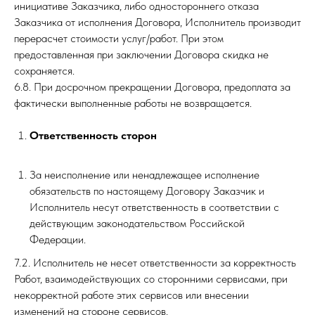
инициативе Заказчика, либо одностороннего отказа
Заказчика от исполнения Договора, Исполнитель производит
перерасчет стоимости услуг/работ. При этом
предоставленная при заключении Договора скидка не
сохраняется.
6.8. При досрочном прекращении Договора, предоплата за
фактически выполненные работы не возвращается.
Ответственность сторон
За неисполнение или ненадлежащее исполнение
обязательств по настоящему Договору Заказчик и
Исполнитель несут ответственность в соответствии с
действующим законодательством Российской
Федерации.
7.2. Исполнитель не несет ответственности за корректность
Работ, взаимодействующих со сторонними сервисами, при
некорректной работе этих сервисов или внесении
изменений на стороне сервисов.