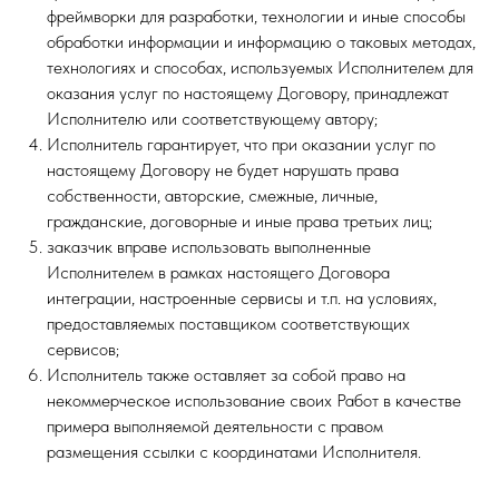
фреймворки для разработки, технологии и иные способы
обработки информации и информацию о таковых методах,
технологиях и способах, используемых Исполнителем для
оказания услуг по настоящему Договору, принадлежат
Исполнителю или соответствующему автору;
Исполнитель гарантирует, что при оказании услуг по
настоящему Договору не будет нарушать права
собственности, авторские, смежные, личные,
гражданские, договорные и иные права третьих лиц;
заказчик вправе использовать выполненные
Исполнителем в рамках настоящего Договора
интеграции, настроенные сервисы и т.п. на условиях,
предоставляемых поставщиком соответствующих
сервисов;
Исполнитель также оставляет за собой право на
некоммерческое использование своих Работ в качестве
примера выполняемой деятельности с правом
размещения ссылки с координатами Исполнителя.