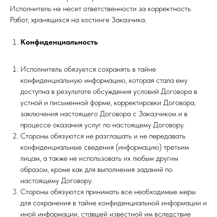
Исполнитель не несет ответственности за корректность
Работ, хранящихся на хостинге Заказчика.
Конфиденциальность
Исполнитель обязуется сохранять в тайне
конфиденциальную информацию, которая стала ему
доступна в результате обсуждения условий Договора в
устной и письменной форме, корректировки Договора,
заключения настоящего Договора с Заказчиком и в
процессе оказания услуг по настоящему Договору.
Стороны обязуются не разглашать и не передавать
конфиденциальные сведения (информацию) третьим
лицам, а также не использовать их любым другим
образом, кроме как для выполнения заданий по
настоящему Договору.
Стороны обязуются принимать все необходимые меры
для сохранения в тайне конфиденциальной информации и
иной информации, ставшей известной им вследствие