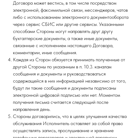
Договора может вестись, в том числе посредством
электронной, факсимильной связи, мессенджеров, чатов
либо с использованием электронного документооборота
через сервис СБИС или другие сервисы. Указанными
способами Стороны могут направлять друг другу
бухгалтерские документы, а также иные документы,
связанные с исполнением настоящего Договора,
комментарии, иные сообщения.
Каждая из Сторон обязуется принимать полученные от
другой Стороны по указанным в п. 10.3. каналам
сообщения и документы и руководствоваться
содержащейся в них информацией независимо от того,
будут ли такие сообщения и документы подписаны
электронной цифровой подписью или нет. Моментом
получения письма считается следующий после
направления день.
Стороны договорились, что в целях улучшения качества
обслуживания Исполнитель оставляет за собой право
осуществлять запись, прослушивание и хранение
телефонных переговоров и электронной переписки.