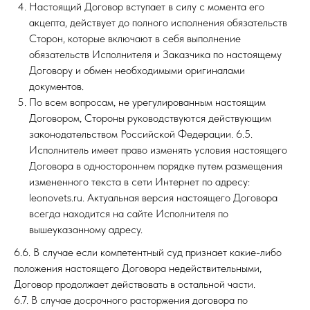
Настоящий Договор вступает в силу с момента его
акцепта, действует до полного исполнения обязательств
Сторон, которые включают в себя выполнение
обязательств Исполнителя и Заказчика по настоящему
Договору и обмен необходимыми оригиналами
документов.
По всем вопросам, не урегулированным настоящим
Договором, Стороны руководствуются действующим
законодательством Российской Федерации. 6.5.
Исполнитель имеет право изменять условия настоящего
Договора в одностороннем порядке путем размещения
измененного текста в сети Интернет по адресу:
leonovets.ru. Актуальная версия настоящего Договора
всегда находится на сайте Исполнителя по
вышеуказанному адресу.
6.6. В случае если компетентный суд признает какие-либо
положения настоящего Договора недействительными,
Договор продолжает действовать в остальной части.
6.7. В случае досрочного расторжения договора по