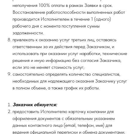
неполучения 100% оплаты в рамках Заявки в срок.
Восстановление работоспособности выполненных работ
производится Исполнителем в течение 1 (одного)
рабочего дня с момента поступления суммы
задолженности.
привлекать к оказанию услуг третьих лиц, оставаясь
ответственным за их действия перед Заказчиком, и
использовать при оказании услуг наработки, технические
решения и иную информацию без согласия Заказчика,
если это не меняет стоимость услуг;
самостоятельно определять количество специалистов,
необходимых для надлежащего оказания Заказчику услуг
в полном объеме, а также график их работы.
Заказчик обязуется:
предоставить Исполнителю карточку компании для
оформления документов с обязательным указанием
данных контактного лица (email, телефон, имя) для
ведения официальной переписки и обмена документами;