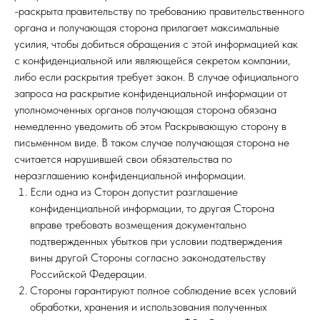
-раскрыта правительству по требованию правительственного
органа и получающая сторона прилагает максимальные
усилия, чтобы добиться обращения с этой информацией как
с конфиденциальной или являющейся секретом компании,
либо если раскрытия требует закон. В случае официального
запроса на раскрытие конфиденциальной информации от
уполномоченных органов получающая сторона обязана
немедленно уведомить об этом Раскрывающую сторону в
письменном виде. В таком случае получающая сторона не
считается нарушившей свои обязательства по
неразглашению конфиденциальной информации.
Если одна из Сторон допустит разглашение
конфиденциальной информации, то другая Сторона
вправе требовать возмещения документально
подтвержденных убытков при условии подтверждения
вины другой Стороны согласно законодательству
Российской Федерации.
Стороны гарантируют полное соблюдение всех условий
обработки, хранения и использования полученных