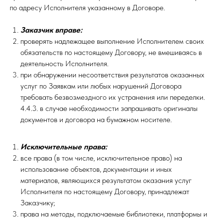
по адресу Исполнителя указанному в Договоре.
Заказчик вправе:
проверять надлежащее выполнение Исполнителем своих
обязательств по настоящему Договору, не вмешиваясь в
деятельность Исполнителя.
при обнаружении несоответствия результатов оказанных
услуг по Заявкам или любых нарушений Договора
требовать безвозмездного их устранения или переделки.
4.4.3. в случае необходимости запрашивать оригиналы
документов и договора на бумажном носителе.
Исключительные права:
все права (в том числе, исключительное право) на
использование объектов, документации и иных
материалов, являющихся результатом оказания услуг
Исполнителя по настоящему Договору, принадлежат
Заказчику;
права на методы, подключаемые библиотеки, платформы и