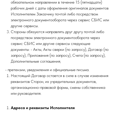
обязательном направлении в течение 15 (пятнадцати)
рабочих дней с даты оформления оригиналов документов
Исполнителем Заказчику почтой либо посредством
электронного документооборота через сервис СБИС или
другие сервисы.
Стороны обязуются направлять друг другу почтой либо
посредством электронного документооборота через
сервис СБИС или другие сервисы следующие
документы: - Акты, Акты сверки (по запросу), Договор (по
запросу), Приложения (по запросу), Счета (по запросу),
Дополнительные соглашения;
- претензии, уведомления и официальные письма.
Настоящий Договор остается в силе в случае изменения
реквизитов Сторон, их учредительных документов,
организационно-правовой формы, смены собственника
или руководителя.
Адреса и реквизиты Исполнителя