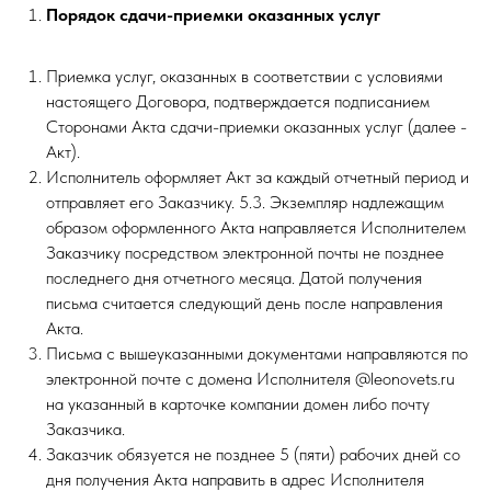
Порядок сдачи-приемки оказанных услуг
Приемка услуг, оказанных в соответствии с условиями
настоящего Договора, подтверждается подписанием
Сторонами Акта сдачи-приемки оказанных услуг (далее -
Акт).
Исполнитель оформляет Акт за каждый отчетный период и
отправляет его Заказчику. 5.3. Экземпляр надлежащим
образом оформленного Акта направляется Исполнителем
Заказчику посредством электронной почты не позднее
последнего дня отчетного месяца. Датой получения
письма считается следующий день после направления
Акта.
Письма с вышеуказанными документами направляются по
электронной почте с домена Исполнителя @leonovets.ru
на указанный в карточке компании домен либо почту
Заказчика.
Заказчик обязуется не позднее 5 (пяти) рабочих дней со
дня получения Акта направить в адрес Исполнителя