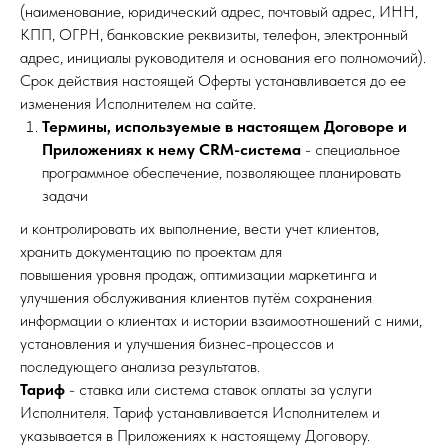
(наименование, юридический адрес, почтовый адрес, ИНН,
КПП, ОГРН, банковские реквизиты, телефон, электронный
адрес, инициалы руководителя и основания его полномочий).
Срок действия настоящей Оферты устанавливается до ее
изменения Исполнителем на сайте.
Термины, используемые в настоящем Договоре и
Приложениях к нему CRM-система
- специальное
программное обеспечение, позволяющее планировать
задачи
и контролировать их выполнение, вести учет клиентов,
хранить документацию по проектам для
повышения уровня продаж, оптимизации маркетинга и
улучшения обслуживания клиентов путём сохранения
информации о клиентах и истории взаимоотношений с ними,
установления и улучшения бизнес-процессов и
последующего анализа результатов.
Тариф
- ставка или система ставок оплаты за услуги
Исполнителя. Тариф устанавливается Исполнителем и
указывается в Приложениях к настоящему Договору.