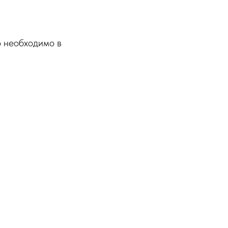
о необходимо в