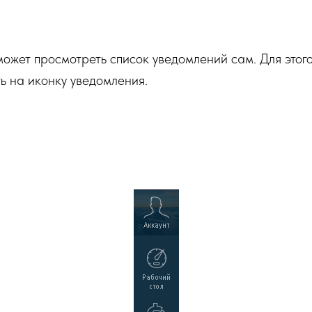
может просмотреть список уведомлений сам. Для этог
ь на иконку уведомления.