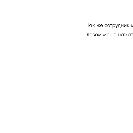
Так же сотрудник 
левом меню нажат